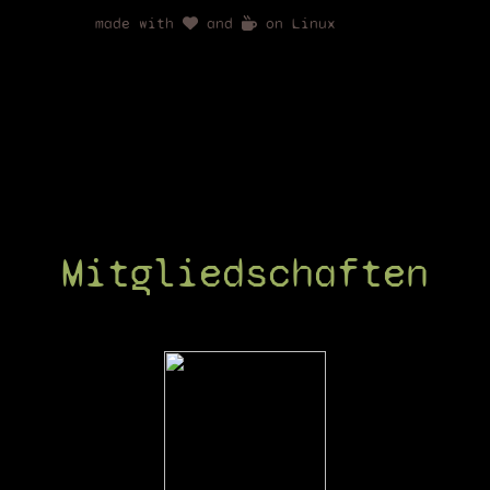
made with
and
on Linux
Mitgliedschaften