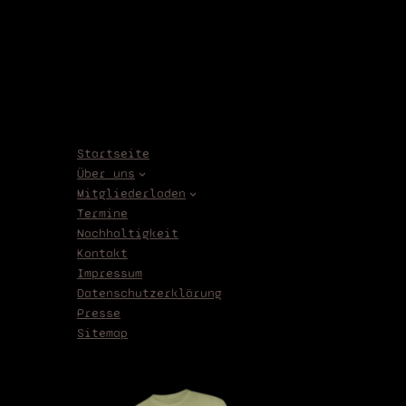
Startseite
Über uns
Mitgliederladen
Termine
Nachhaltigkeit
Kontakt
Impressum
Datenschutzerklärung
Presse
Sitemap