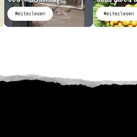
Weiterlesen
Weiterlesen