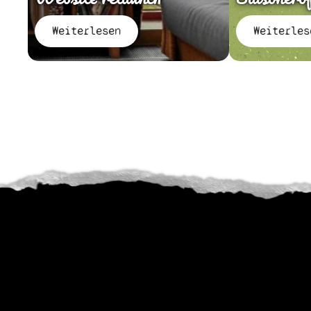
Weiterlesen
Weiterles