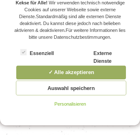
Kekse für Alle!
Wir verwenden technisch notwendige
Cookies auf unserer Webseite sowie externe
Dienste.Standardmäßig sind alle externen Dienste
deaktiviert. Du kannst diese jedoch nach belieben
aktivieren & deaktivieren.Für weitere Informationen lies
bitte unsere Datenschutzbestimmungen.
Essenziell
Externe
Dienste
✓ Alle akzeptieren
Auswahl speichern
Personalisieren