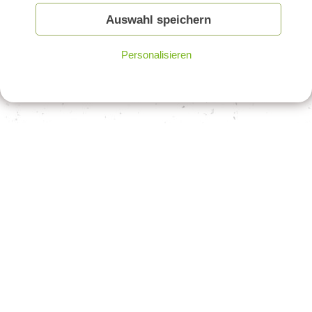
Auswahl speichern
Personalisieren