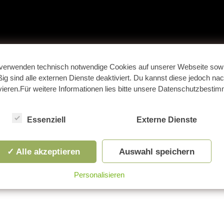
verwenden technisch notwendige Cookies auf unserer Webseite sowi
g sind alle externen Dienste deaktiviert. Du kannst diese jedoch nac
ivieren.Für weitere Informationen lies bitte unsere Datenschutzbesti
Essenziell
Externe Dienste
✓ Alle akzeptieren
Auswahl speichern
Personalisieren